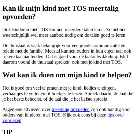
Kan ik mijn kind met TOS meertalig
opvoeden?
Ook kinderen met TOS kunnen meerdere talen leren. Ze hebben
waarschijnlijk wel meer aanbod nodig om de talen goed te leren.
De thuistaal is vaak belangrijk voor een goede communicatie en
relatie met de familie. Meestal kunnen ouders in hun eigen taal ook
rijkere taal aanbieden. Dat is goed voor de taalontwikkeling. Blijf
daarom vooral de thuistaal spreken, ook met je kind met TOS.
Wat kan ik doen om mijn kind te helpen?
Het is goed om veel te praten met je kind, liedjes te zingen,
verhaaltjes te vertellen of boekjes te lezen. Spreek daarbij de taal die
je het beste beheerst, of de taal die je het liefste spreekt.
Algemene adviezen over
meertalig opvoeden
zijn ook handig voor
ouders van kinderen met TOS. Kijk ook eens bij deze
tips over
voorlezen
.
TIP