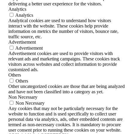
delivering a better user experience for the visitors.
Analytics
Analytics
Analytical cookies are used to understand how visitors
interact with the website. These cookies help provide
information on metrics the number of visitors, bounce rate,
traffic source, etc.
Advertisement
Advertisement
Advertisement cookies are used to provide visitors with
relevant ads and marketing campaigns. These cookies track
visitors across websites and collect information to provide
customized ads.
Others
Others
Other uncategorized cookies are those that are being analyzed
and have not been classified into a category as yet.
Non Necessary
Non Necessary
Any cookies that may not be particularly necessary for the
website to function and is used specifically to collect user
personal data via analytics, ads, other embedded contents are
termed as non-necessary cookies. It is mandatory to procure
user consent prior to running these cookies on your website.